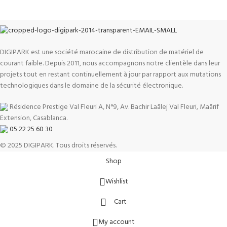
DIGIPARK est une société marocaine de distribution de matériel de
courant faible. Depuis 2011, nous accompagnons notre clientèle dans leur
projets tout en restant continuellement à jour par rapport aux mutations
technologiques dans le domaine de la sécurité électronique.
Résidence Prestige Val Fleuri A, N°9, Av. Bachir Laâlej Val Fleuri, Maârif
Extension, Casablanca.
05 22 25 60 30
© 2025 DIGIPARK. Tous droits réservés.
Shop
Wishlist
Cart
My account