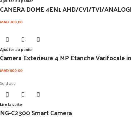
Ajouter au panier
CAMERA DOME 4EN1 AHD/CVI/TVI/ANALOGI
MAD
300,00
Ajouter au panier
Camera Exterieure 4 MP Etanche Varifocale i
MAD
600,00
Sold out
Lire la suite
NG-C2300 Smart Camera