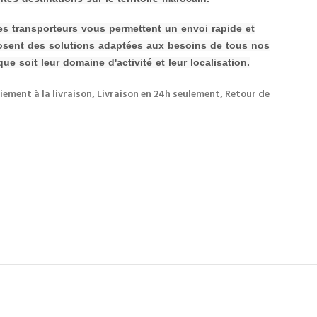
 ces transporteurs vous permettent un envoi rapide et
osent des solutions adaptées aux besoins de tous nos
que soit leur domaine d'activité et leur localisation.
iement à la livraison, Livraison en 24h seulement, Retour de