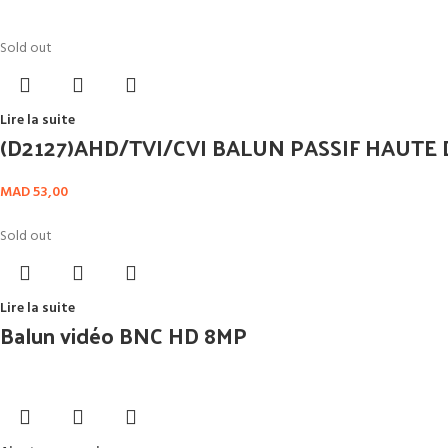
Sold out
Lire la suite
(D2127)AHD/TVI/CVI BALUN PASSIF HAUTE D
MAD
53,00
Sold out
Lire la suite
Balun vidéo BNC HD 8MP