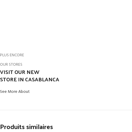
PLUS ENCORE
OUR STORES
VISIT OUR NEW
STORE IN CASABLANCA
See More About
Produits similaires