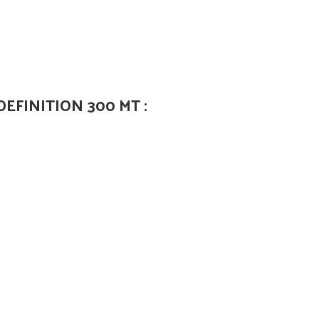
EFINITION 300 MT :