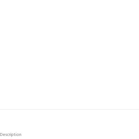
Description