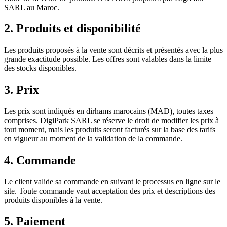
SARL au Maroc.
2. Produits et disponibilité
Les produits proposés à la vente sont décrits et présentés avec la plus
grande exactitude possible. Les offres sont valables dans la limite
des stocks disponibles.
3. Prix
Les prix sont indiqués en dirhams marocains (MAD), toutes taxes
comprises. DigiPark SARL se réserve le droit de modifier les prix à
tout moment, mais les produits seront facturés sur la base des tarifs
en vigueur au moment de la validation de la commande.
4. Commande
Le client valide sa commande en suivant le processus en ligne sur le
site. Toute commande vaut acceptation des prix et descriptions des
produits disponibles à la vente.
5. Paiement