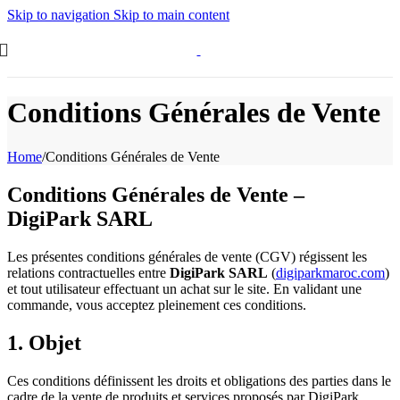
Skip to navigation
Skip to main content
Conditions Générales de Vente
Home
/
Conditions Générales de Vente
Conditions Générales de Vente –
DigiPark SARL
Les présentes conditions générales de vente (CGV) régissent les
relations contractuelles entre
DigiPark SARL
(
digiparkmaroc.com
)
et tout utilisateur effectuant un achat sur le site. En validant une
commande, vous acceptez pleinement ces conditions.
1. Objet
Ces conditions définissent les droits et obligations des parties dans le
cadre de la vente de produits et services proposés par DigiPark