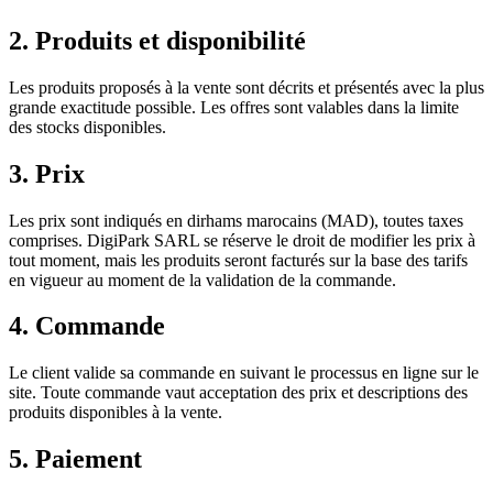
2. Produits et disponibilité
Les produits proposés à la vente sont décrits et présentés avec la plus
grande exactitude possible. Les offres sont valables dans la limite
des stocks disponibles.
3. Prix
Les prix sont indiqués en dirhams marocains (MAD), toutes taxes
comprises. DigiPark SARL se réserve le droit de modifier les prix à
tout moment, mais les produits seront facturés sur la base des tarifs
en vigueur au moment de la validation de la commande.
4. Commande
Le client valide sa commande en suivant le processus en ligne sur le
site. Toute commande vaut acceptation des prix et descriptions des
produits disponibles à la vente.
5. Paiement