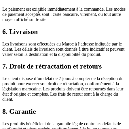
Le paiement est exigible immédiatement à la commande. Les modes
de paiement acceptés sont : carte bancaire, virement, ou tout autre
moyen affiché sur le site.
6. Livraison
Les livraisons sont effectuées au Maroc à l’adresse indiquée par le
client. Les délais de livraison sont donnés à titre indicatif et peuvent
varier selon la destination et la disponibilité du produit.
7. Droit de rétractation et retours
Le client dispose d’un délai de 7 jours à compter de la réception du
produit pour exercer son droit de rétractation, conformément à la
législation marocaine. Les produits doivent être retournés dans leur
état d’origine et complets. Les frais de retour sont à la charge du
client.
8. Garantie
Les produits bénéficient de la garantie légale contre les défauts de
conformité et vices cachés, conformément à la loi en vigueur au