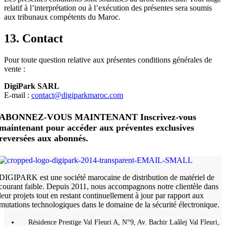
relatif à l’interprétation ou à l’exécution des présentes sera soumis
aux tribunaux compétents du Maroc.
13. Contact
Pour toute question relative aux présentes conditions générales de
vente :
DigiPark SARL
E-mail :
contact@digiparkmaroc.com
ABONNEZ-VOUS MAINTENANT Inscrivez-vous
maintenant pour accéder aux préventes exclusives
reversées aux abonnés.
DIGIPARK est une société marocaine de distribution de matériel de
courant faible. Depuis 2011, nous accompagnons notre clientèle dans
leur projets tout en restant continuellement à jour par rapport aux
mutations technologiques dans le domaine de la sécurité électronique.
Résidence Prestige Val Fleuri A, N°9, Av. Bachir Laâlej Val Fleuri,