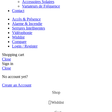
Accessoires Solaires
Variateurs de Fréquence
Contact
Accès & Présence
Alarme & Incendie
Serrures Intelligentes
Vidéophonie
Wishlist
Compare
Login / Register
Shopping cart
Close
Sign in
Close
No account yet?
Create an Account
Shop
Wishlist