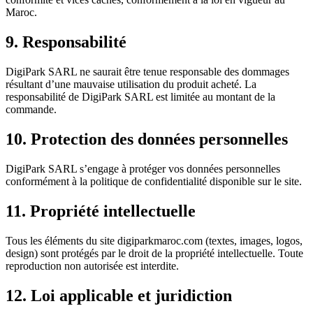
Maroc.
9. Responsabilité
DigiPark SARL ne saurait être tenue responsable des dommages
résultant d’une mauvaise utilisation du produit acheté. La
responsabilité de DigiPark SARL est limitée au montant de la
commande.
10. Protection des données personnelles
DigiPark SARL s’engage à protéger vos données personnelles
conformément à la politique de confidentialité disponible sur le site.
11. Propriété intellectuelle
Tous les éléments du site digiparkmaroc.com (textes, images, logos,
design) sont protégés par le droit de la propriété intellectuelle. Toute
reproduction non autorisée est interdite.
12. Loi applicable et juridiction