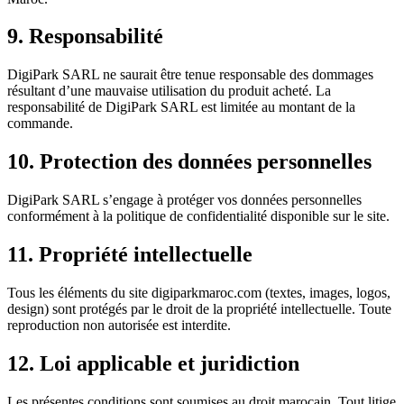
9. Responsabilité
DigiPark SARL ne saurait être tenue responsable des dommages
résultant d’une mauvaise utilisation du produit acheté. La
responsabilité de DigiPark SARL est limitée au montant de la
commande.
10. Protection des données personnelles
DigiPark SARL s’engage à protéger vos données personnelles
conformément à la politique de confidentialité disponible sur le site.
11. Propriété intellectuelle
Tous les éléments du site digiparkmaroc.com (textes, images, logos,
design) sont protégés par le droit de la propriété intellectuelle. Toute
reproduction non autorisée est interdite.
12. Loi applicable et juridiction
Les présentes conditions sont soumises au droit marocain. Tout litige