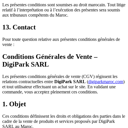
Les présentes conditions sont soumises au droit marocain. Tout litige
relatif à l’interprétation ou à l’exécution des présentes sera soumis
aux tribunaux compétents du Maroc.
13. Contact
Pour toute question relative aux présentes conditions générales de
vente :
Conditions Générales de Vente –
DigiPark SARL
Les présentes conditions générales de vente (CGV) régissent les
relations contractuelles entre
DigiPark SARL
(
digiparkmaroc.com
)
et tout utilisateur effectuant un achat sur le site. En validant une
commande, vous acceptez pleinement ces conditions.
1. Objet
Ces conditions définissent les droits et obligations des parties dans le
cadre de la vente de produits et services proposés par DigiPark
SARL au Maroc.