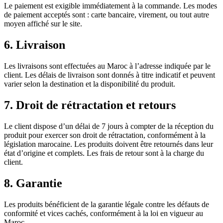
Le paiement est exigible immédiatement à la commande. Les modes
de paiement acceptés sont : carte bancaire, virement, ou tout autre
moyen affiché sur le site.
6. Livraison
Les livraisons sont effectuées au Maroc à l’adresse indiquée par le
client. Les délais de livraison sont donnés à titre indicatif et peuvent
varier selon la destination et la disponibilité du produit.
7. Droit de rétractation et retours
Le client dispose d’un délai de 7 jours à compter de la réception du
produit pour exercer son droit de rétractation, conformément à la
législation marocaine. Les produits doivent être retournés dans leur
état d’origine et complets. Les frais de retour sont à la charge du
client.
8. Garantie
Les produits bénéficient de la garantie légale contre les défauts de
conformité et vices cachés, conformément à la loi en vigueur au
Maroc.