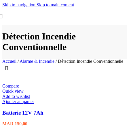
Skip to navigation
Skip to main content
Détection Incendie
Conventionnelle
Accueil
/
Alarme & Incendie
/
Détection Incendie Conventionnelle
Compare
Quick view
Add to wishlist
Ajouter au panier
Batterie 12V 7Ah
MAD
150,00