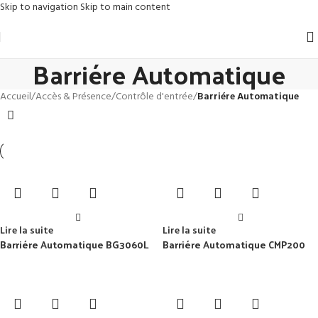
Skip to navigation
Skip to main content
Barriére Automatique
Accueil
/
Accès & Présence
/
Contrôle d'entrée
/
Barriére Automatique
Lire la suite
Lire la suite
Barriére Automatique BG3060L
Barriére Automatique CMP200