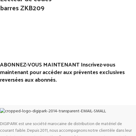
barres ZKB209
ABONNEZ-VOUS MAINTENANT Inscrivez-vous
maintenant pour accéder aux préventes exclusives
reversées aux abonnés.
DIGIPARK est une société marocaine de distribution de matériel de
courant faible. Depuis 2011, nous accompagnons notre clientèle dans leur