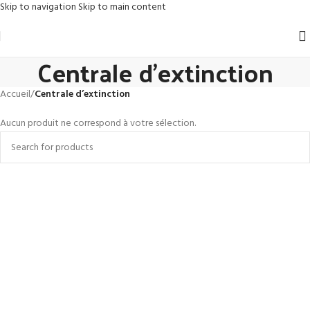
Skip to navigation
Skip to main content
Centrale d’extinction
Accueil
/
Centrale d’extinction
Aucun produit ne correspond à votre sélection.