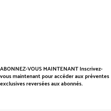
ABONNEZ-VOUS MAINTENANT Inscrivez-
vous maintenant pour accéder aux préventes
exclusives reversées aux abonnés.