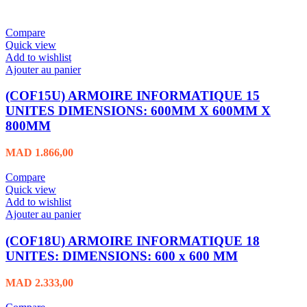
Compare
Quick view
Add to wishlist
Ajouter au panier
(COF15U) ARMOIRE INFORMATIQUE 15
UNITES DIMENSIONS: 600MM X 600MM X
800MM
MAD
1.866,00
Compare
Quick view
Add to wishlist
Ajouter au panier
(COF18U) ARMOIRE INFORMATIQUE 18
UNITES: DIMENSIONS: 600 x 600 MM
MAD
2.333,00