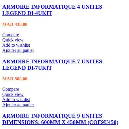
ARMOIRE INFORMATIQUE 4 UNITES
LEGEND DI-4UKIT
MAD
430,00
Compare
Quick view
Add to wishlist
Ajouter au panier
ARMOIRE INFORMATIQUE 7 UNITES
LEGEND DI-7UKIT
MAD
500,00
Compare
Quick view
Add to wishlist
Ajouter au panier
ARMOIRE INFORMATIQUE 9 UNITES
DIMENSIONS: 600MM X 450MM (COF9U450)