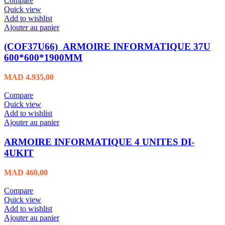
Compare
Quick view
Add to wishlist
Ajouter au panier
(COF37U66) ARMOIRE INFORMATIQUE 37U
600*600*1900MM
MAD
4.935,00
Compare
Quick view
Add to wishlist
Ajouter au panier
ARMOIRE INFORMATIQUE 4 UNITES DI-
4UKIT
MAD
460,00
Compare
Quick view
Add to wishlist
Ajouter au panier