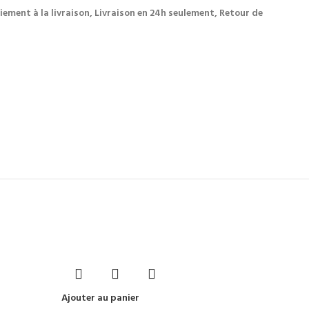
iement à la livraison, Livraison en 24h seulement, Retour de
Ajouter au panier