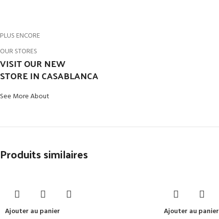
PLUS ENCORE
OUR STORES
VISIT OUR NEW
STORE IN CASABLANCA
See More About
Produits similaires
Ajouter au panier
Ajouter au panier