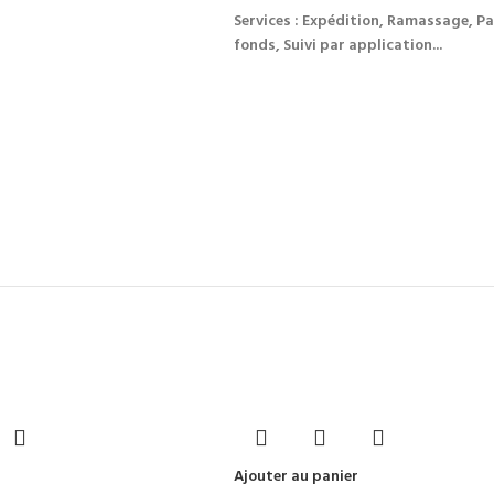
Services : Expédition, Ramassage, Pa
fonds, Suivi par application...
Ajouter au panier