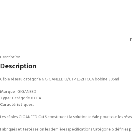
Description
Description
Câble réseau catégorie 6 GIGANEED U/UTP LSZH CCA bobine 305ml
Marque
: GIGANEED
Type
: Catégorie 6 CCA
Caractéristiques:
Les câbles GIGANEED Cat6 constituent la solution idéale pour tous les rés
Fabriqués et testés selon les dernières spécifications Catégorie 6 définies 