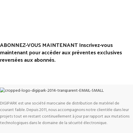
ABONNEZ-VOUS MAINTENANT Inscrivez-vous
maintenant pour accéder aux préventes exclusives
reversées aux abonnés.
DIGIPARK est une société marocaine de distribution de matériel de
courant faible. Depuis 2011, nous accompagnons notre clientèle dans leur
projets tout en restant continuellement à jour par rapport aux mutations
technologiques dans le domaine de la sécurité électronique.