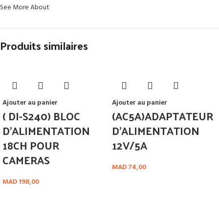
See More About
Produits similaires
Ajouter au panier
Ajouter au panier
( DI-S240) BLOC
(AC5A)ADAPTATEUR
D’ALIMENTATION
D’ALIMENTATION
18CH POUR
12V/5A
CAMERAS
MAD
74,00
MAD
198,00