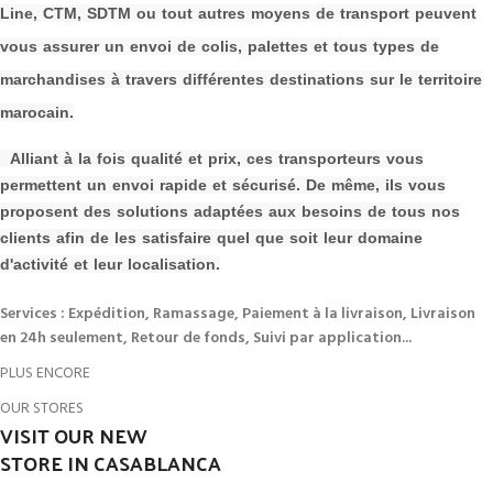
Line, CTM, SDTM ou tout autres moyens de transport peuvent
vous assurer un envoi de colis, palettes et tous types de
m
archandises à travers différentes destinations sur le territoire
marocain.
Alliant à la fois qualité et prix, ces transporteurs vous
permettent un envoi rapide et sécurisé. De même, ils vous
proposent des solutions adaptées aux besoins de tous nos
clients afin de les s
atisfaire quel que soit leur domaine
d'activité et leur localisation.
Services : Expédition, Ramassage, Paiement à la livraison, Livraison
en 24h seulement, Retour de fonds, Suivi par application...
PLUS ENCORE
OUR STORES
VISIT OUR NEW
STORE IN CASABLANCA