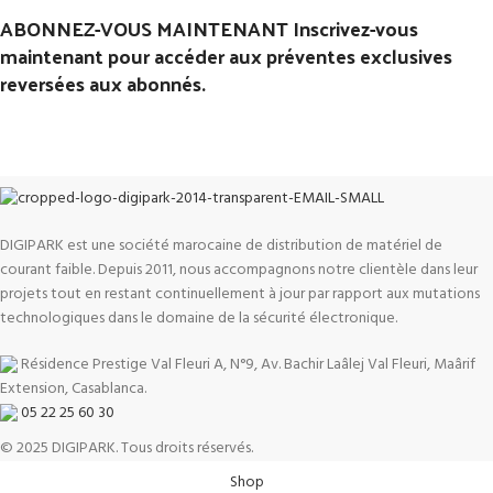
ABONNEZ-VOUS MAINTENANT Inscrivez-vous
maintenant pour accéder aux préventes exclusives
reversées aux abonnés.
DIGIPARK est une société marocaine de distribution de matériel de
courant faible. Depuis 2011, nous accompagnons notre clientèle dans leur
projets tout en restant continuellement à jour par rapport aux mutations
technologiques dans le domaine de la sécurité électronique.
Résidence Prestige Val Fleuri A, N°9, Av. Bachir Laâlej Val Fleuri, Maârif
Extension, Casablanca.
05 22 25 60 30
© 2025 DIGIPARK. Tous droits réservés.
Shop