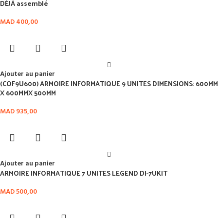
DÉJÀ assemblé
MAD
400,00
Ajouter au panier
(COF9U600) ARMOIRE INFORMATIQUE 9 UNITES DIMENSIONS: 600MM
X 600MMX 500MM
MAD
935,00
Ajouter au panier
ARMOIRE INFORMATIQUE 7 UNITES LEGEND DI-7UKIT
MAD
500,00