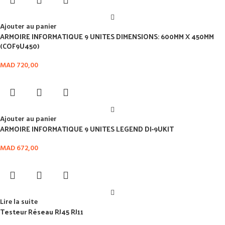
Ajouter au panier
ARMOIRE INFORMATIQUE 9 UNITES DIMENSIONS: 600MM X 450MM
(COF9U450)
MAD
720,00
Ajouter au panier
ARMOIRE INFORMATIQUE 9 UNITES LEGEND DI-9UKIT
MAD
672,00
Lire la suite
Testeur Réseau RJ45 RJ11