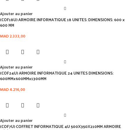
Ajouter au panier
(COF18U) ARMOIRE INFORMATIQUE 18 UNITES: DIMENSIONS: 600 x
600 MM
MAD
2.333,00
Ajouter au panier
(COF24U) ARMOIRE INFORMATIQUE 24 UNITES DIMENSIONS:
600MMx600MMx1300MM
MAD
4.216,00
Ajouter au panier
(COF7U) COFFRET INFORMATIQUE 4U 500X350X210MM ARMOIRE