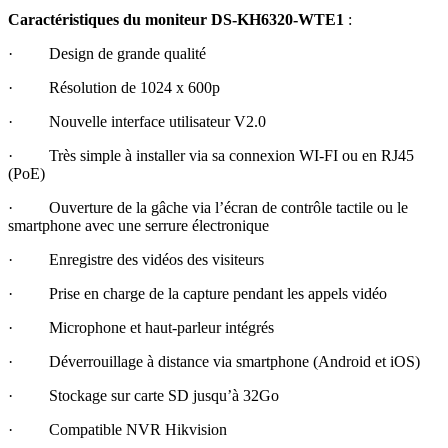
Caractéristiques
du moniteur DS-KH6320-WTE1
:
· Design de grande qualité
· Résolution de 1024 x 600p
· Nouvelle interface utilisateur V2.0
· Très simple à installer via sa connexion WI-FI ou en RJ45
(PoE)
· Ouverture de la gâche via l’écran de contrôle tactile ou le
smartphone avec une serrure électronique
· Enregistre des vidéos des visiteurs
· Prise en charge de la capture pendant les appels vidéo
· Microphone et haut-parleur intégrés
· Déverrouillage à distance via smartphone (Android et iOS)
· Stockage sur carte SD jusqu’à 32Go
· Compatible NVR Hikvision