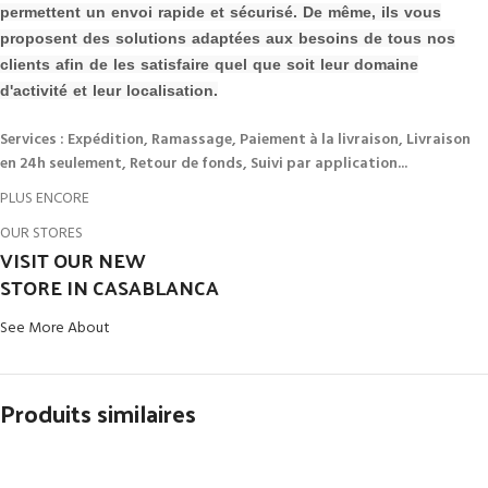
permettent un envoi rapide et sécurisé. De même, ils vous
proposent des solutions adaptées aux besoins de tous nos
clients afin de les s
atisfaire quel que soit leur domaine
d'activité et leur localisation.
Services : Expédition, Ramassage, Paiement à la livraison, Livraison
en 24h seulement, Retour de fonds, Suivi par application...
PLUS ENCORE
OUR STORES
VISIT OUR NEW
STORE IN CASABLANCA
See More About
Produits similaires