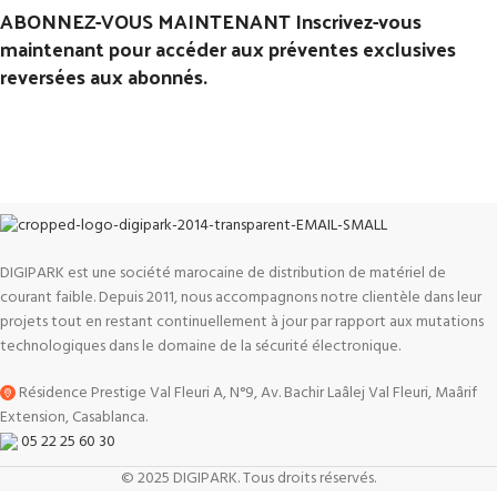
ABONNEZ-VOUS MAINTENANT Inscrivez-vous
maintenant pour accéder aux préventes exclusives
reversées aux abonnés.
DIGIPARK est une société marocaine de distribution de matériel de
courant faible. Depuis 2011, nous accompagnons notre clientèle dans leur
projets tout en restant continuellement à jour par rapport aux mutations
technologiques dans le domaine de la sécurité électronique.
Résidence Prestige Val Fleuri A, N°9, Av. Bachir Laâlej Val Fleuri, Maârif
Extension, Casablanca.
05 22 25 60 30
© 2025 DIGIPARK. Tous droits réservés.