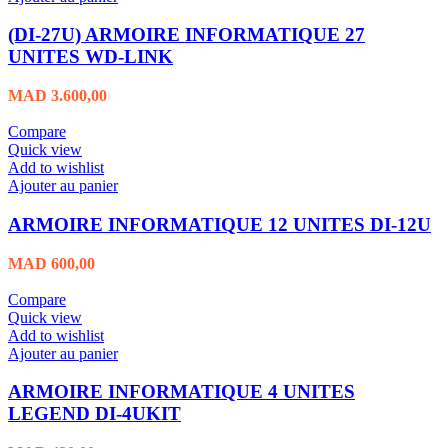
(DI-27U) ARMOIRE INFORMATIQUE 27
UNITES WD-LINK
MAD
3.600,00
Compare
Quick view
Add to wishlist
Ajouter au panier
ARMOIRE INFORMATIQUE 12 UNITES DI-12U
MAD
600,00
Compare
Quick view
Add to wishlist
Ajouter au panier
ARMOIRE INFORMATIQUE 4 UNITES
LEGEND DI-4UKIT