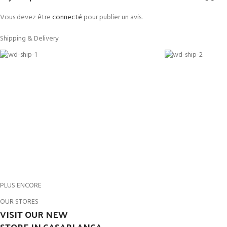
Vous devez être
connecté
pour publier un avis.
Shipping & Delivery
PLUS ENCORE
OUR STORES
VISIT OUR NEW
STORE IN CASABLANCA