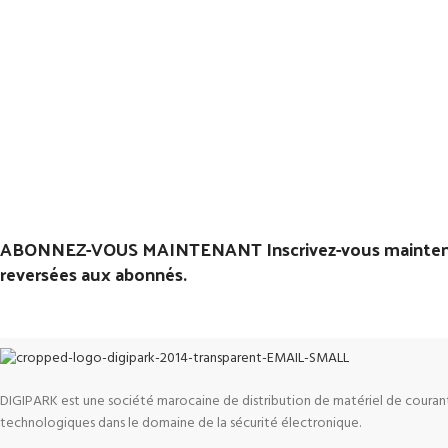
ABONNEZ-VOUS MAINTENANT Inscrivez-vous maintenant
reversées aux abonnés.
DIGIPARK est une société marocaine de distribution de matériel de courant
technologiques dans le domaine de la sécurité électronique.