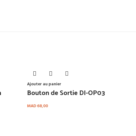
Ajouter au panier
n
Bouton de Sortie DI-OP03
MAD
68,00