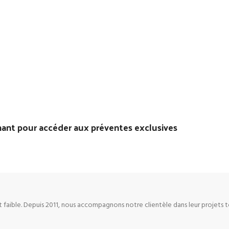
 pour accéder aux préventes exclusives
 faible. Depuis 2011, nous accompagnons notre clientèle dans leur projets 