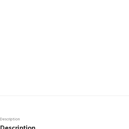
Description
Description