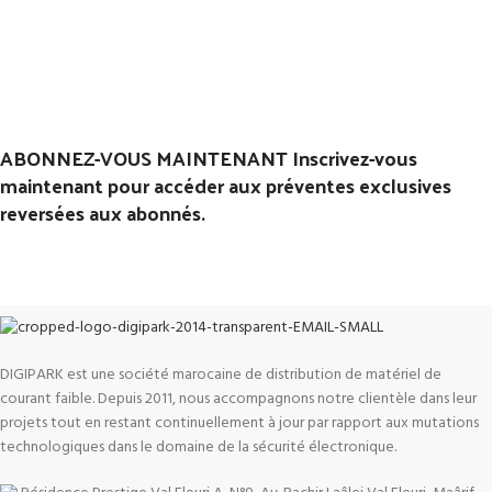
ABONNEZ-VOUS MAINTENANT Inscrivez-vous
maintenant pour accéder aux préventes exclusives
reversées aux abonnés.
DIGIPARK est une société marocaine de distribution de matériel de
courant faible. Depuis 2011, nous accompagnons notre clientèle dans leur
projets tout en restant continuellement à jour par rapport aux mutations
technologiques dans le domaine de la sécurité électronique.