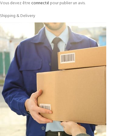
Vous devez être
connecté
pour publier un avis.
Shipping & Delivery