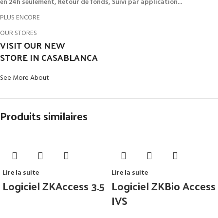
en 24h seulement, Retour de fonds, Suivi par application...
PLUS ENCORE
OUR STORES
VISIT OUR NEW
STORE IN CASABLANCA
See More About
Produits similaires
Lire la suite
Lire la suite
Logiciel ZKAccess 3.5
Logiciel ZKBio Access
IVS