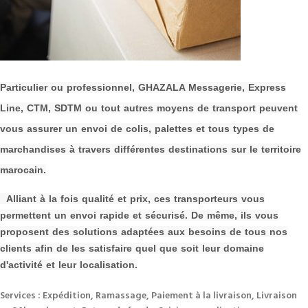
P
a
rticulier ou professionnel, GHAZALA Messagerie, Express
Line, CTM, SDTM ou tout autres moyens de transport peuvent
vous assurer un envoi de colis, palettes et tous types de
m
archandises à travers différentes destinations sur le territoire
marocain.
Alliant à la fois qualité et prix, ces transporteurs vous
permettent un envoi rapide et sécurisé. De même, ils vous
proposent des solutions adaptées aux besoins de tous nos
clients afin de les s
atisfaire quel que soit leur domaine
d'activité et leur localisation.
Services : Expédition, Ramassage, Paiement à la livraison, Livraison