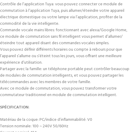
Contrôle de l’application Tuya: vous pouvez connecter ce module de
commutation à l’application Tuya, puis allumer/éteindre votre appareil
électrique domestique ou votre lampe via l’application, profiter de la
commodité de la vie intelligente.
Commande vocale mains libres: fonctionnant avec alexa/Google Home,
ce module de commutation sans fil intelligent vous permet d’allumer/
éteindre tout appareil disant des commandes vocales simples.
Vous pouvez définir différents horaires ou compte à rebours pour que
l’appareil s’allume ou s’éteint tous les jours, vous offrant une meilleure
expérience d’utilisation.
Partager avec la famille: un téléphone portable peut contrôler beaucoup
de modules de commutation intelligents, et vous pouvez partager les
télécommandes avec les membres de votre famille.
Avec ce module de commutation, vous pouvez transformer votre
commutateur traditionnel en module de commutation intelligent.
SPÉCIFICATION
:
Matériau de la coque: PC/indice d’inflammabilité: V0
Tension nominale: 100 ~ 240V 50/60Hz