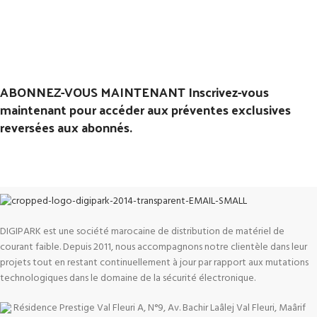
ABONNEZ-VOUS MAINTENANT Inscrivez-vous
maintenant pour accéder aux préventes exclusives
reversées aux abonnés.
DIGIPARK est une société marocaine de distribution de matériel de
courant faible. Depuis 2011, nous accompagnons notre clientèle dans leur
projets tout en restant continuellement à jour par rapport aux mutations
technologiques dans le domaine de la sécurité électronique.
Résidence Prestige Val Fleuri A, N°9, Av. Bachir Laâlej Val Fleuri, Maârif