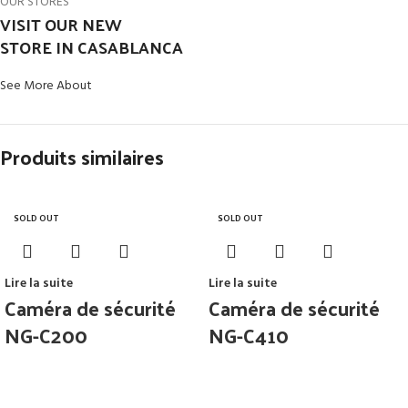
OUR STORES
VISIT OUR NEW
STORE IN CASABLANCA
See More About
Produits similaires
SOLD OUT
SOLD OUT
Lire la suite
Lire la suite
Caméra de sécurité
Caméra de sécurité
NG-C200
NG-C410