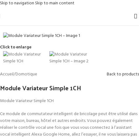
Skip to navigation
Skip to main content
SOLD OUT
Click to enlarge
Accueil
/
Domotique
Back to products
Module Variateur Simple 1CH
Module Variateur Simple 1CH
Ce module de commutateur intelligent de bricolage peut être utilisé dans
votre maison, bureau, hôtel et autres endroits. Vous pouvez également
réaliser le contrôle vocal une fois que vous vous connectez à l’assistant
vocal intelligent Alexa Google Home, allez l’essayer, il ne vous laissera pas