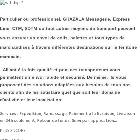
P
a
rticulier ou professionnel, GHAZALA Messagerie, Express
Line, CTM, SDTM ou tout autres moyens de transport peuvent
vous assurer un envoi de colis, palettes et tous types de
m
archandises à travers différentes destinations sur le territoire
marocain.
Alliant à la fois qualité et prix, ces transporteurs vous
permettent un envoi rapide et sécurisé. De même, ils vous
proposent des solutions adaptées aux besoins de tous nos
clients afin de les s
atisfaire quel que soit leur domaine
d'activité et leur localisation.
Services : Expédition, Ramassage, Paiement à la livraison, Livraison
en 24h seulement, Retour de fonds, Suivi par application...
PLUS ENCORE