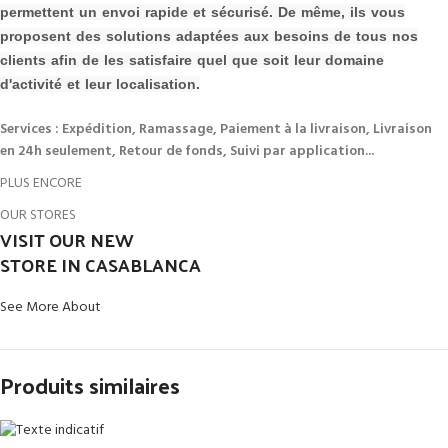
permettent un envoi rapide et sécurisé. De même, ils vous
proposent des solutions adaptées aux besoins de tous nos
clients afin de les s
atisfaire quel que soit leur domaine
d'activité et leur localisation.
Services : Expédition, Ramassage, Paiement à la livraison, Livraison
en 24h seulement, Retour de fonds, Suivi par application...
PLUS ENCORE
OUR STORES
VISIT OUR NEW
STORE IN CASABLANCA
See More About
Produits similaires