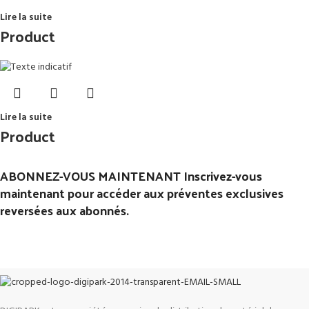
Lire la suite
Product
Lire la suite
Product
ABONNEZ-VOUS MAINTENANT Inscrivez-vous
maintenant pour accéder aux préventes exclusives
reversées aux abonnés.