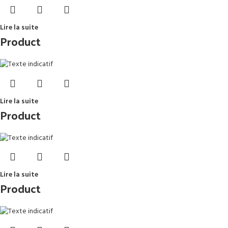
Lire la suite
Product
Lire la suite
Product
Lire la suite
Product