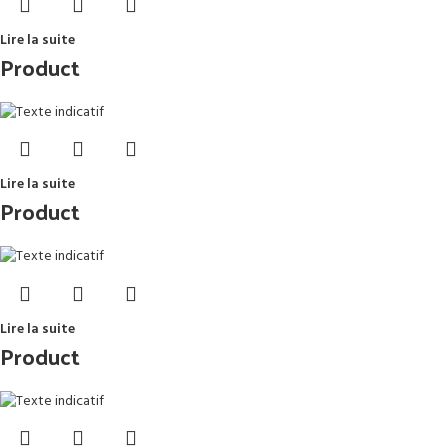
Lire la suite
Product
Lire la suite
Product
Lire la suite
Product