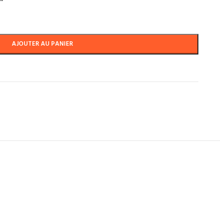
AJOUTER AU PANIER