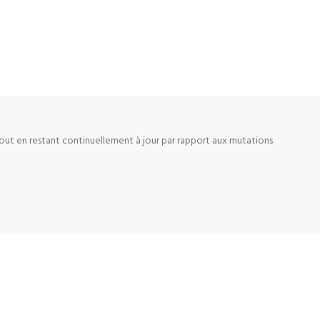
tout en restant continuellement à jour par rapport aux mutations