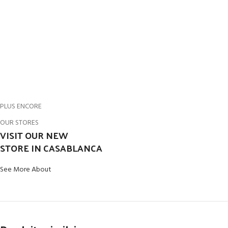
PLUS ENCORE
OUR STORES
VISIT OUR NEW
STORE IN CASABLANCA
See More About