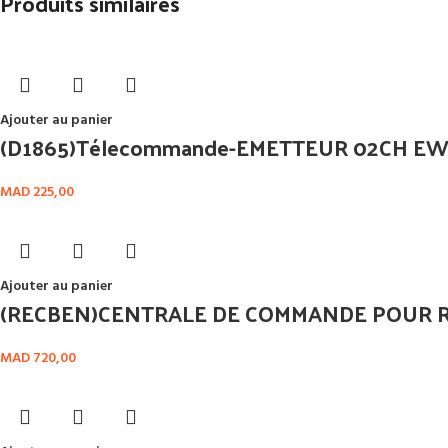
Produits similaires
Ajouter au panier
(D1865)Télecommande-EMETTEUR 02CH E
MAD
225,00
Ajouter au panier
(RECBEN)CENTRALE DE COMMANDE POUR R
MAD
720,00