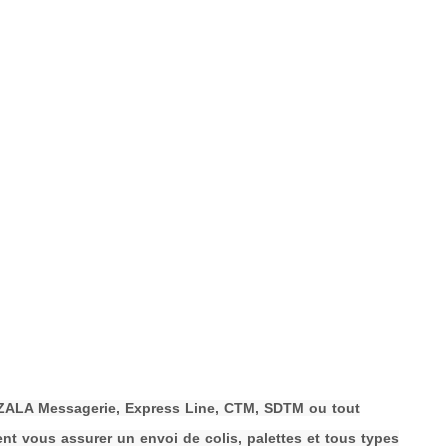
HAZALA Messagerie, Express Line, CTM, SDTM ou tout
t vous assurer un envoi de colis, palettes et tous types