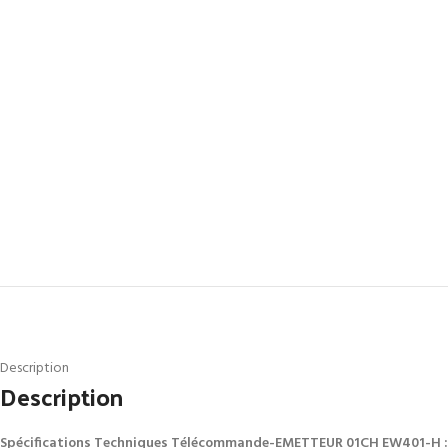
Description
Description
Spécifications Techniques Télécommande-EMETTEUR 01CH EW401-H :