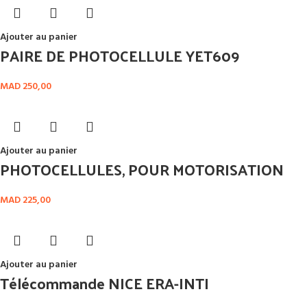
Ajouter au panier
PAIRE DE PHOTOCELLULE YET609
MAD
250,00
Ajouter au panier
PHOTOCELLULES, POUR MOTORISATION
MAD
225,00
Ajouter au panier
Télécommande NICE ERA-INTI