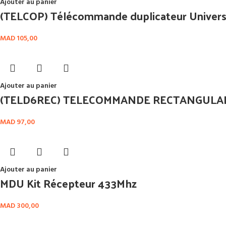
Ajouter au panier
(TELCOP) Télécommande duplicateur Universe
MAD
105,00
Ajouter au panier
(TELD6REC) TELECOMMANDE RECTANGULAI
MAD
97,00
Ajouter au panier
MDU Kit Récepteur 433Mhz
MAD
300,00