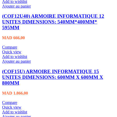
Add to wishlist
Ajouter au panier
(COF12U40) ARMOIRE INFORMATIQUE 12
UNITES DIMENSIONS: 540MM*400MM*
595MM
MAD
666,00
Compare
Quick view
Add to wishlist
Ajouter au panier
(COF15U) ARMOIRE INFORMATIQUE 15
UNITES DIMENSIONS: 600MM X 600MM X
800MM
MAD
1.866,00
Compare
Quick view
Add to wishlist
Ajouter au panier