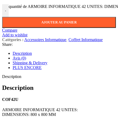
quantité de ARMOIRE INFORMATIQUE 42 UNITES: DIMEN
-
AJOUTER AU PANIER
Compare
Add to wishlist
Catégories :
Accessoires Informatique
,
Coffret Informatique
Share:
Description
Avis (0)
Shipping & Delivery
PLUS ENCORE
Description
Description
COF42U
ARMOIRE INFORMATIQUE 42 UNITES:
DIMENSIONS: 800 x 800 MM