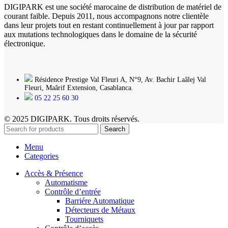
DIGIPARK est une société marocaine de distribution de matériel de
courant faible. Depuis 2011, nous accompagnons notre clientèle
dans leur projets tout en restant continuellement à jour par rapport
aux mutations technologiques dans le domaine de la sécurité
électronique.
Résidence Prestige Val Fleuri A, N°9, Av. Bachir Laâlej Val
Fleuri, Maârif Extension, Casablanca.
05 22 25 60 30
© 2025 DIGIPARK. Tous droits réservés.
Search
Menu
Categories
Accès & Présence
Automatisme
Contrôle d’entrée
Barriére Automatique
Détecteurs de Métaux
Tourniquets