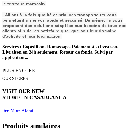
le territoire marocain.
Alliant à la fois qualité et prix, ces transporteurs vous
permettent un envoi rapide et sécurisé. De même, ils vous
proposent des solutions adaptées aux besoins de tous nos
clients afin de les s
atisfaire quel que soit leur domaine
d'activité et leur localisation.
Services : Expédition, Ramassage, Paiement à la livraison,
Livraison en 24h seulement, Retour de fonds, Suivi par
application...
PLUS ENCORE
OUR STORES
VISIT OUR NEW
STORE IN CASABLANCA
See More About
Produits similaires