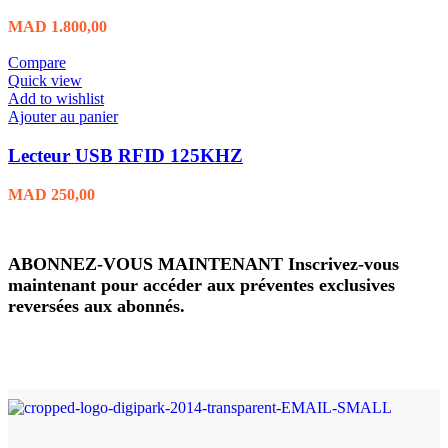
MAD
1.800,00
Compare
Quick view
Add to wishlist
Ajouter au panier
Lecteur USB RFID 125KHZ
MAD
250,00
ABONNEZ-VOUS MAINTENANT Inscrivez-vous
maintenant pour accéder aux préventes exclusives
reversées aux abonnés.