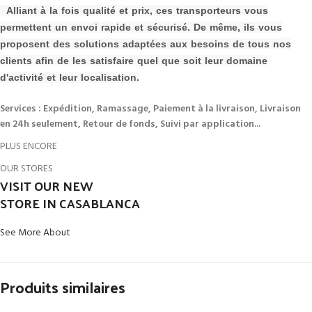
Alliant à la fois qualité et prix, ces transporteurs vous
permettent un envoi rapide et sécurisé. De même, ils vous
proposent des solutions adaptées aux besoins de tous nos
clients afin de les s
atisfaire quel que soit leur domaine
d'activité et leur localisation.
Services : Expédition, Ramassage, Paiement à la livraison, Livraison
en 24h seulement, Retour de fonds, Suivi par application...
PLUS ENCORE
OUR STORES
VISIT OUR NEW
STORE IN CASABLANCA
See More About
Produits similaires