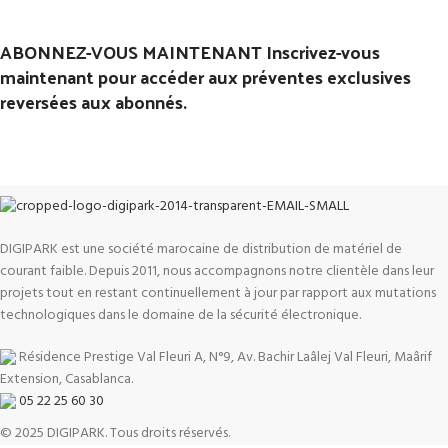
ABONNEZ-VOUS MAINTENANT Inscrivez-vous
maintenant pour accéder aux préventes exclusives
reversées aux abonnés.
DIGIPARK est une société marocaine de distribution de matériel de
courant faible. Depuis 2011, nous accompagnons notre clientèle dans leur
projets tout en restant continuellement à jour par rapport aux mutations
technologiques dans le domaine de la sécurité électronique.
Résidence Prestige Val Fleuri A, N°9, Av. Bachir Laâlej Val Fleuri, Maârif
Extension, Casablanca.
05 22 25 60 30
© 2025 DIGIPARK. Tous droits réservés.