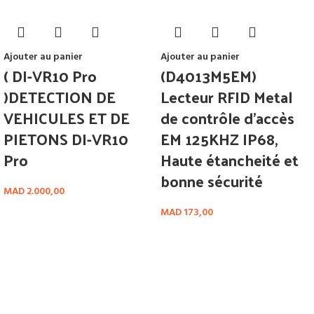
Ajouter au panier
Ajouter au panier
( DI-VR10 Pro
(D4013M5EM)
)DETECTION DE
Lecteur RFID Metal
VEHICULES ET DE
de contrôle d’accès
PIETONS DI-VR10
EM 125KHZ IP68,
Pro
Haute étancheité et
bonne sécurité
MAD
2.000,00
MAD
173,00