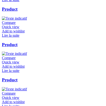
Product
Compare
Quick view
Add to wishlist
Lire la suite
Product
Compare
Quick view
Add to wishlist
Lire la suite
Product
Compare
Quick view
Add to wishlist