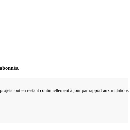
abonnés.
ojets tout en restant continuellement à jour par rapport aux mutations