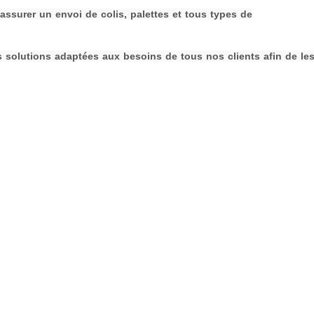
surer un envoi de colis, palettes et tous types de
s solutions adaptées aux besoins de tous nos clients afin de le