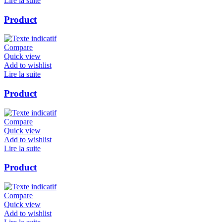
Lire la suite
Product
Compare
Quick view
Add to wishlist
Lire la suite
Product
Compare
Quick view
Add to wishlist
Lire la suite
Product
Compare
Quick view
Add to wishlist